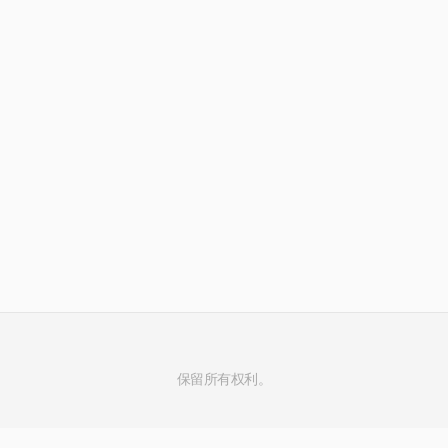
保留所有权利。